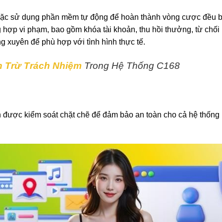
ặc sử dụng phần mềm tự động để hoàn thành vòng cược đều bị 
 hợp vi phạm, bao gồm khóa tài khoản, thu hồi thưởng, từ chối 
 xuyên để phù hợp với tình hình thực tế.
 Trừ Trách Nhiệm
Trong Hệ Thống C168
ần được kiểm soát chặt chẽ để đảm bảo an toàn cho cả hệ thống