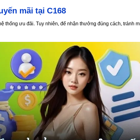
uyến mãi tại C168
hệ thống ưu đãi. Tuy nhiên, để nhận thưởng đúng cách, tránh m