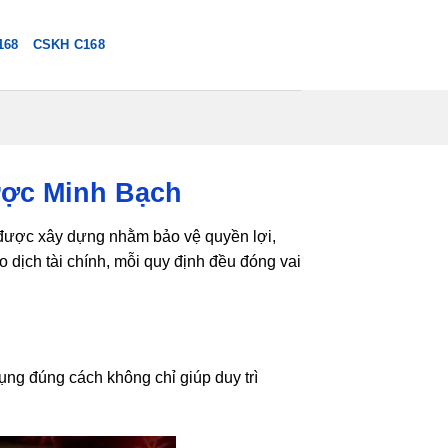
168
CSKH C168
ược Minh Bạch
c được xây dựng nhằm bảo vệ quyền lợi,
ao dịch tài chính, mỗi quy định đều đóng vai
ụng đúng cách không chỉ giúp duy trì