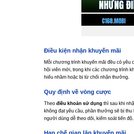
Điều kiện nhận khuyến mãi
Mỗi chương trình khuyến mãi đều có yêu cầ
hội viên mới, trong khi các chương trình k
hiểu nhầm hoặc bị từ chối nhận thưởng.
Quy định về vòng cược
Theo
điều khoản sử dụng
thì sau khi nh
không đạt yêu cầu, phần thưởng sẽ bị thu 
người dùng dễ theo dõi, kiểm soát tiến độ.
Hạn chế gian lận khuyến mãi