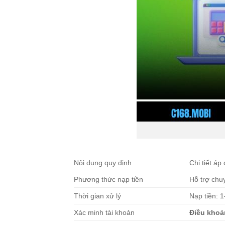
Nội dung quy định
Chi tiết áp
Phương thức nạp tiền
Hỗ trợ chu
Thời gian xử lý
Nạp tiền: 1
Xác minh tài khoản
Điều kho