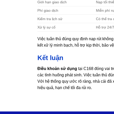
Giới hạn giao dịch
Nạp tối thi
Phí giao dịch
Miễn phí n
Kiểm tra lịch sử
Có thể tra 
Xử lý sự cố
Hỗ trợ 24/7
Việc tuân thủ đúng quy định nạp rút khôn
kết xử lý minh bạch, hỗ trợ kịp thời, bảo v
Kết luận
Điều khoản sử dụng
tại C168 đóng vai t
các tình huống phát sinh. Việc tuân thủ đún
Với hệ thống quy ước rõ ràng, nhà cái đã 
hiệu quả, hạn chế tối đa rủi ro.