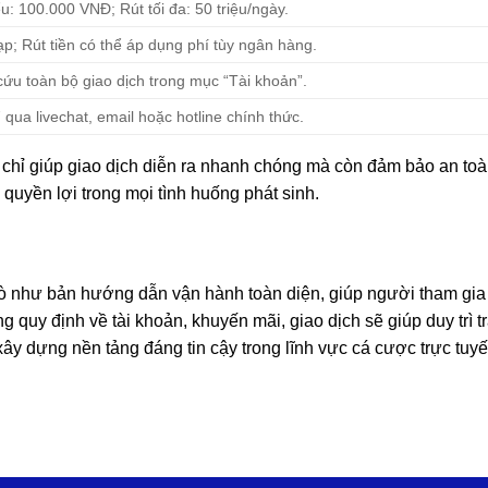
ểu: 100.000 VNĐ; Rút tối đa: 50 triệu/ngày.
ạp; Rút tiền có thể áp dụng phí tùy ngân hàng.
cứu toàn bộ giao dịch trong mục “Tài khoản”.
 qua livechat, email hoặc hotline chính thức.
g chỉ giúp giao dịch diễn ra nhanh chóng mà còn đảm bảo an to
ệ quyền lợi trong mọi tình huống phát sinh.
rò như bản hướng dẫn vận hành toàn diện, giúp người tham gia h
g quy định về tài khoản, khuyến mãi, giao dịch sẽ giúp duy trì t
xây dựng nền tảng đáng tin cậy trong lĩnh vực cá cược trực tuy